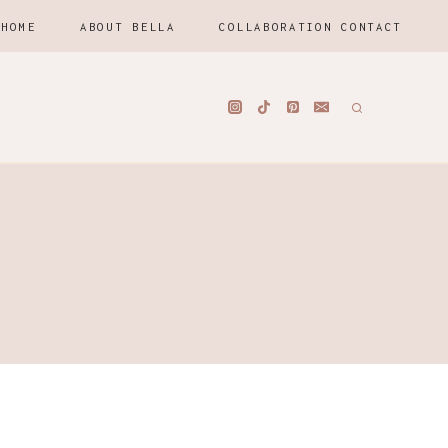
HOME
ABOUT BELLA
COLLABORATION CONTACT