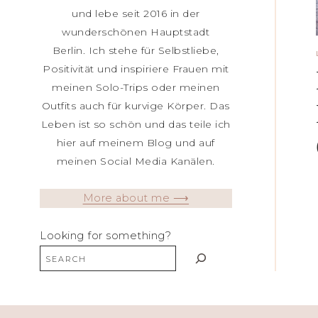
und lebe seit 2016 in der
wunderschönen Hauptstadt
Berlin. Ich stehe für Selbstliebe,
Positivität und inspiriere Frauen mit
meinen Solo-Trips oder meinen
Outfits auch für kurvige Körper. Das
Leben ist so schön und das teile ich
hier auf meinem Blog und auf
meinen Social Media Kanälen.
More about me ⟶
Looking for something?