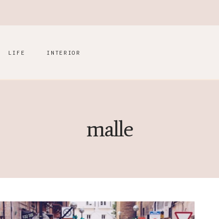
LIFE
INTERIOR
malle