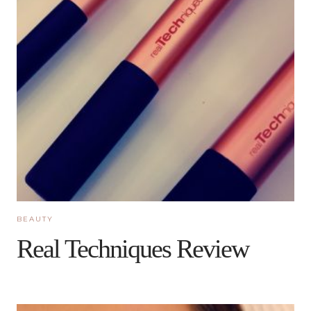
BEAUTY
Real Techniques Review