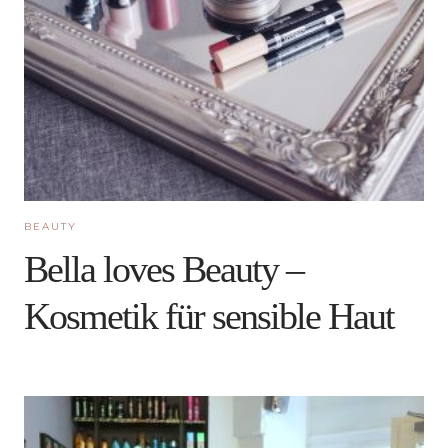
BEAUTY
Bella loves Beauty –
Kosmetik für sensible Haut