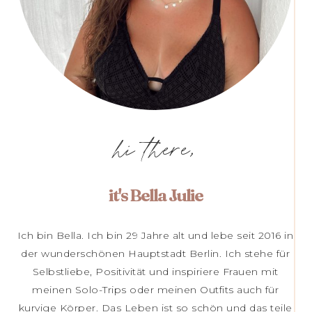
hi there,
it's Bella Julie
Ich bin Bella. Ich bin 29 Jahre alt und lebe seit 2016 in
der wunderschönen Hauptstadt Berlin. Ich stehe für
Selbstliebe, Positivität und inspiriere Frauen mit
meinen Solo-Trips oder meinen Outfits auch für
kurvige Körper. Das Leben ist so schön und das teile