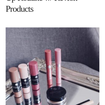
Products