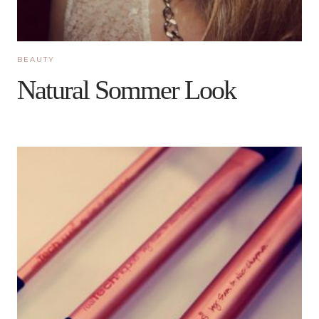
BEAUTY
Natural Sommer Look