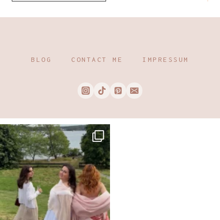
BLOG
CONTACT ME
IMPRESSUM