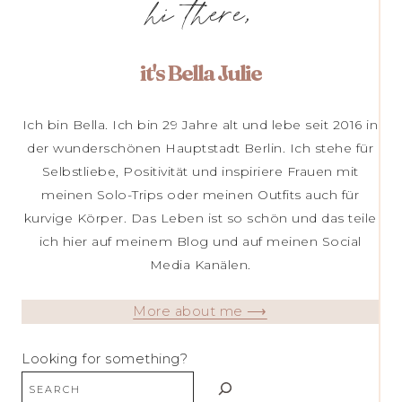
hi there,
it's Bella Julie
Ich bin Bella. Ich bin 29 Jahre alt und lebe seit 2016 in
der wunderschönen Hauptstadt Berlin. Ich stehe für
Selbstliebe, Positivität und inspiriere Frauen mit
meinen Solo-Trips oder meinen Outfits auch für
kurvige Körper. Das Leben ist so schön und das teile
ich hier auf meinem Blog und auf meinen Social
Media Kanälen.
More about me ⟶
Looking for something?