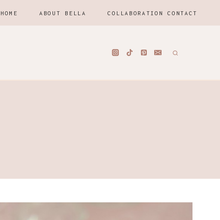
HOME
ABOUT BELLA
COLLABORATION CONTACT