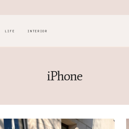
LIFE
INTERIOR
iPhone