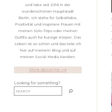
und lebe seit 2016 in der
wunderschönen Hauptstadt
Berlin. Ich stehe für Selbstliebe,
Positivität und inspiriere Frauen mit
meinen Solo-Trips oder meinen
Outfits auch für kurvige Körper. Das
Leben ist so schön und das teile ich
hier auf meinem Blog und auf
meinen Social Media Kanälen.
More about me ⟶
Looking for something?