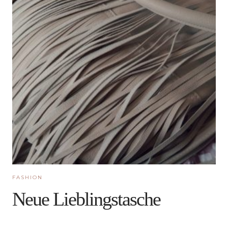
FASHION
Neue Lieblingstasche