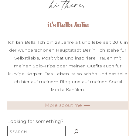
hi there,
it's Bella Julie
Ich bin Bella. Ich bin 29 Jahre alt und lebe seit 2016 in
der wunderschönen Hauptstadt Berlin. Ich stehe für
Selbstliebe, Positivität und inspiriere Frauen mit
meinen Solo-Trips oder meinen Outfits auch für
kurvige Körper. Das Leben ist so schön und das teile
ich hier auf meinem Blog und auf meinen Social
Media Kanälen.
More about me ⟶
Looking for something?