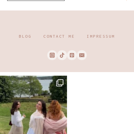
BLOG
CONTACT ME
IMPRESSUM