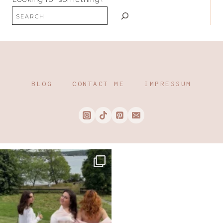
BLOG
CONTACT ME
IMPRESSUM