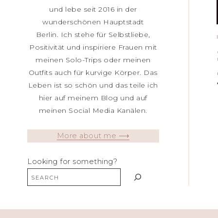
und lebe seit 2016 in der
wunderschönen Hauptstadt
Berlin. Ich stehe für Selbstliebe,
Positivität und inspiriere Frauen mit
meinen Solo-Trips oder meinen
Outfits auch für kurvige Körper. Das
Leben ist so schön und das teile ich
hier auf meinem Blog und auf
meinen Social Media Kanälen.
More about me ⟶
Looking for something?