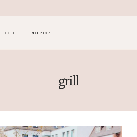
LIFE
INTERIOR
grill