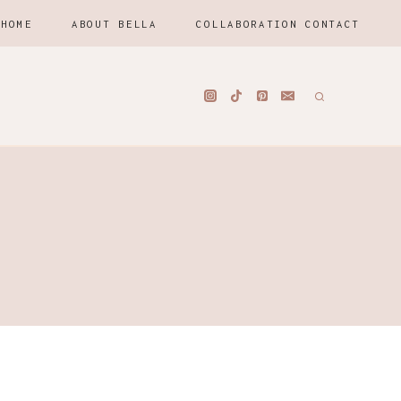
HOME
ABOUT BELLA
COLLABORATION CONTACT