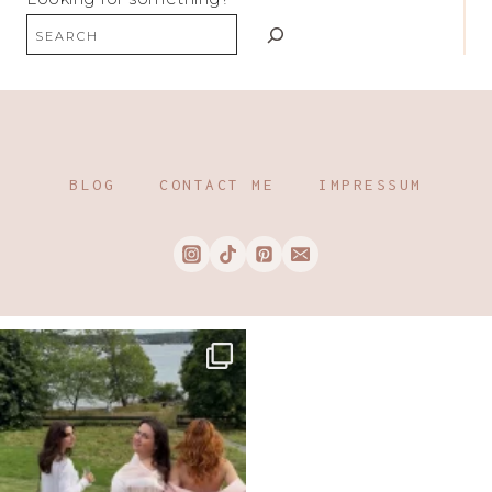
BLOG
CONTACT ME
IMPRESSUM