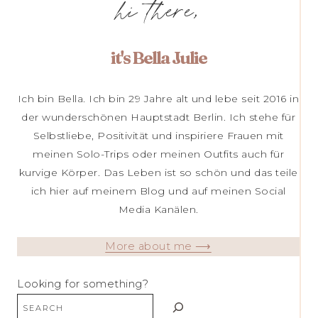
hi there,
it's Bella Julie
Ich bin Bella. Ich bin 29 Jahre alt und lebe seit 2016 in
der wunderschönen Hauptstadt Berlin. Ich stehe für
Selbstliebe, Positivität und inspiriere Frauen mit
meinen Solo-Trips oder meinen Outfits auch für
kurvige Körper. Das Leben ist so schön und das teile
ich hier auf meinem Blog und auf meinen Social
Media Kanälen.
More about me ⟶
Looking for something?