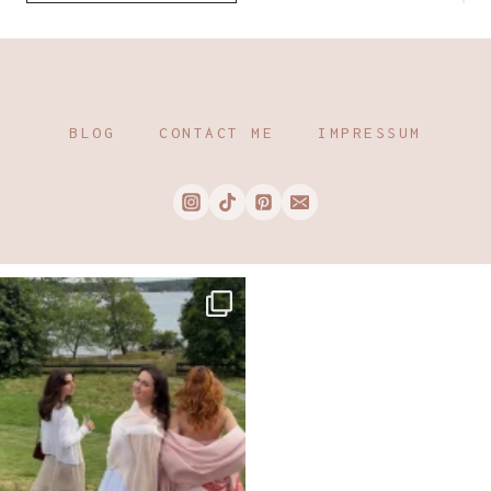
BLOG
CONTACT ME
IMPRESSUM