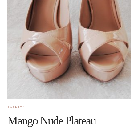
FASHION
Mango Nude Plateau