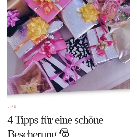
LIFE
4 Tipps für eine schöne
Bescherung 🎅