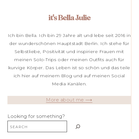
it's Bella Julie
Ich bin Bella. Ich bin 29 Jahre alt und lebe seit 2016 in
der wunderschönen Hauptstadt Berlin. Ich stehe für
Selbstliebe, Positivität und inspiriere Frauen mit
meinen Solo-Trips oder meinen Outfits auch für
kurvige Körper. Das Leben ist so schön und das teile
ich hier auf meinem Blog und auf meinen Social
Media Kanälen.
More about me ⟶
Looking for something?