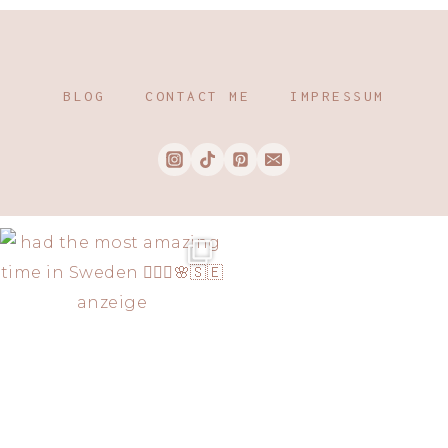
BLOG
CONTACT ME
IMPRESSUM