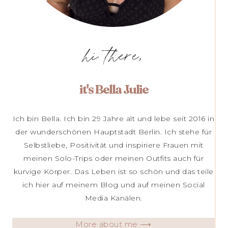
hi there,
it's Bella Julie
Ich bin Bella. Ich bin 29 Jahre alt und lebe seit 2016 in
der wunderschönen Hauptstadt Berlin. Ich stehe für
Selbstliebe, Positivität und inspiriere Frauen mit
meinen Solo-Trips oder meinen Outfits auch für
kurvige Körper. Das Leben ist so schön und das teile
ich hier auf meinem Blog und auf meinen Social
Media Kanälen.
More about me ⟶