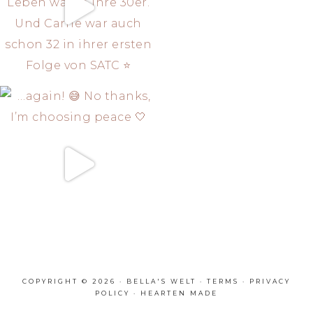
COPYRIGHT © 2026 · BELLA'S WELT ·
TERMS
·
PRIVACY
POLICY
·
HEARTEN MADE