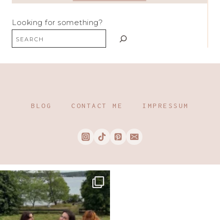
Looking for something?
BLOG
CONTACT ME
IMPRESSUM