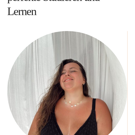
Lernen