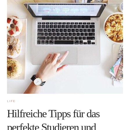
LIFE
Hilfreiche Tipps für das
perfekte Studieren und