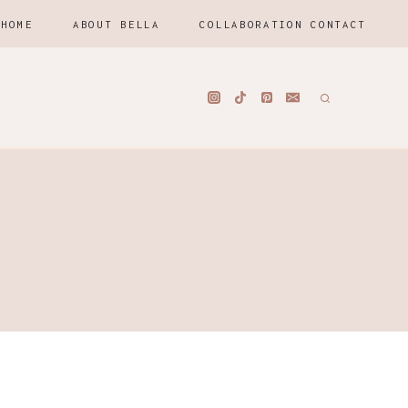
HOME
ABOUT BELLA
COLLABORATION CONTACT