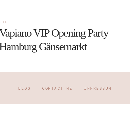
LIFE
Vapiano VIP Opening Party –
Hamburg Gänsemarkt
BLOG
CONTACT ME
IMPRESSUM