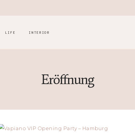
LIFE
INTERIOR
Eröffnung