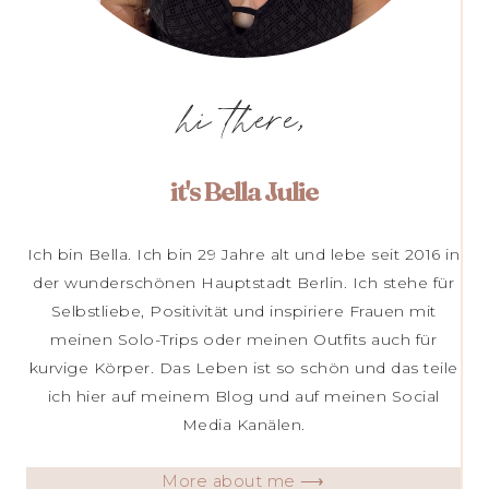
hi there,
it's Bella Julie
Ich bin Bella. Ich bin 29 Jahre alt und lebe seit 2016 in
der wunderschönen Hauptstadt Berlin. Ich stehe für
Selbstliebe, Positivität und inspiriere Frauen mit
meinen Solo-Trips oder meinen Outfits auch für
kurvige Körper. Das Leben ist so schön und das teile
ich hier auf meinem Blog und auf meinen Social
Media Kanälen.
More about me ⟶