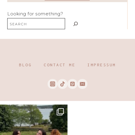
Looking for something?
BLOG
CONTACT ME
IMPRESSUM