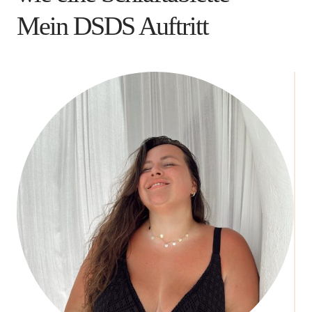
Mein DSDS Auftritt