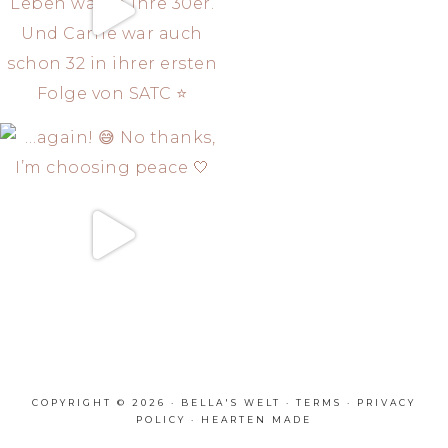
COPYRIGHT © 2026 · BELLA'S WELT ·
TERMS
·
PRIVACY
POLICY
·
HEARTEN MADE