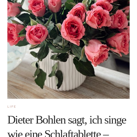
LIFE
Dieter Bohlen sagt, ich singe
wie eine Schlaftablette –