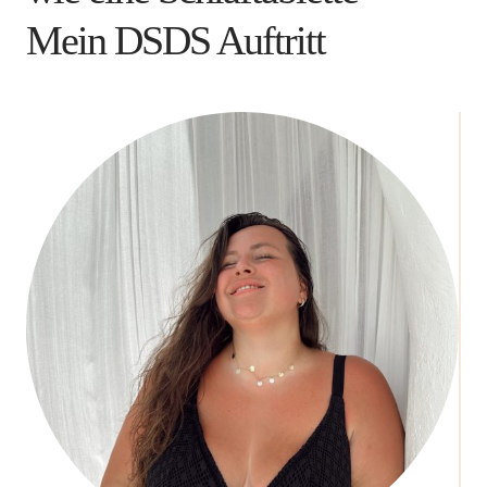
Mein DSDS Auftritt