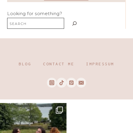
Looking for something?
BLOG
CONTACT ME
IMPRESSUM