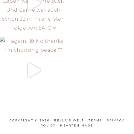
COPYRIGHT © 2026 · BELLA'S WELT ·
TERMS
·
PRIVACY
POLICY
·
HEARTEN MADE