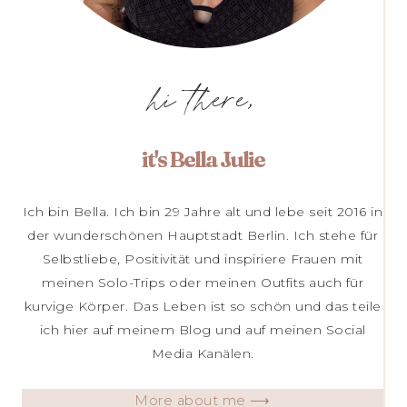
hi there,
it's Bella Julie
Ich bin Bella. Ich bin 29 Jahre alt und lebe seit 2016 in
der wunderschönen Hauptstadt Berlin. Ich stehe für
Selbstliebe, Positivität und inspiriere Frauen mit
meinen Solo-Trips oder meinen Outfits auch für
kurvige Körper. Das Leben ist so schön und das teile
ich hier auf meinem Blog und auf meinen Social
Media Kanälen.
More about me ⟶