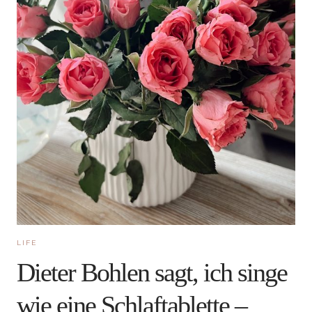
LIFE
Dieter Bohlen sagt, ich singe
wie eine Schlaftablette –