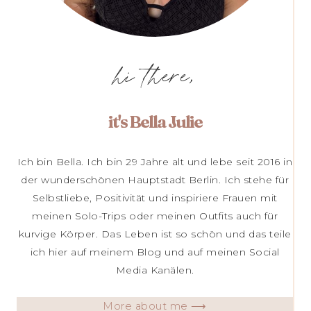
hi there,
it's Bella Julie
Ich bin Bella. Ich bin 29 Jahre alt und lebe seit 2016 in
der wunderschönen Hauptstadt Berlin. Ich stehe für
Selbstliebe, Positivität und inspiriere Frauen mit
meinen Solo-Trips oder meinen Outfits auch für
kurvige Körper. Das Leben ist so schön und das teile
ich hier auf meinem Blog und auf meinen Social
Media Kanälen.
More about me ⟶