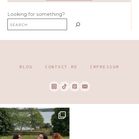
Looking for something?
BLOG
CONTACT ME
IMPRESSUM