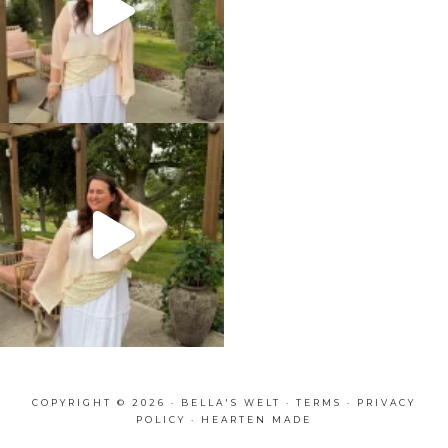
COPYRIGHT © 2026 · BELLA'S WELT ·
TERMS
·
PRIVACY
POLICY
·
HEARTEN MADE