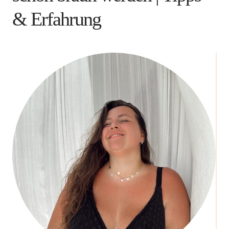
& Erfahrung