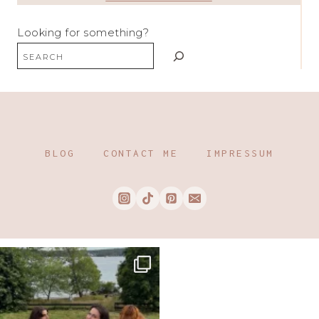
Looking for something?
BLOG
CONTACT ME
IMPRESSUM