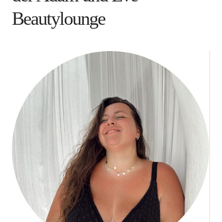
Beautylounge