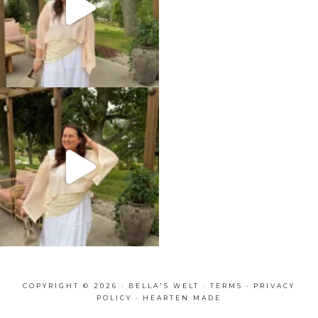
COPYRIGHT © 2026 · BELLA'S WELT ·
TERMS
·
PRIVACY
POLICY
·
HEARTEN MADE