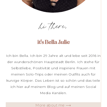
hi there,
it's Bella Julie
Ich bin Bella. Ich bin 29 Jahre alt und lebe seit 2016 in
der wunderschönen Hauptstadt Berlin. Ich stehe für
Selbstliebe, Positivität und inspiriere Frauen mit
meinen Solo-Trips oder meinen Outfits auch für
kurvige Körper. Das Leben ist so schön und das teile
ich hier auf meinem Blog und auf meinen Social
Media Kanälen.
More about me ⟶