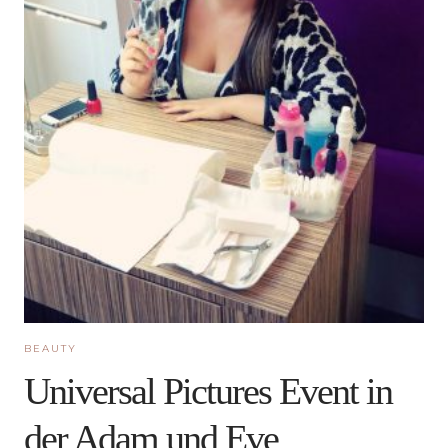
BEAUTY
Universal Pictures Event in
der Adam und Eve