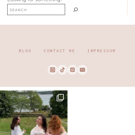
BLOG
CONTACT ME
IMPRESSUM