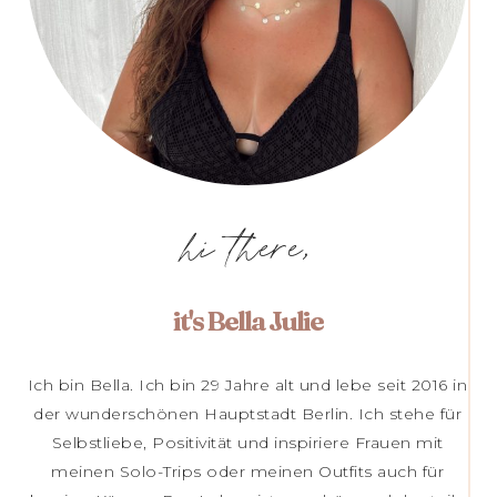
hi there,
it's Bella Julie
Ich bin Bella. Ich bin 29 Jahre alt und lebe seit 2016 in
der wunderschönen Hauptstadt Berlin. Ich stehe für
Selbstliebe, Positivität und inspiriere Frauen mit
meinen Solo-Trips oder meinen Outfits auch für