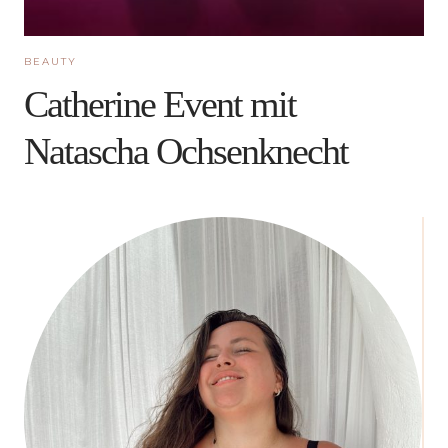
BEAUTY
Catherine Event mit
Natascha Ochsenknecht