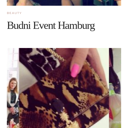
BEAUTY
Budni Event Hamburg