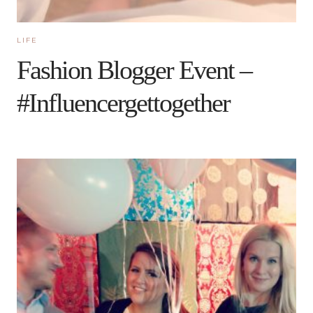
LIFE
Fashion Blogger Event –
#Influencergettogether