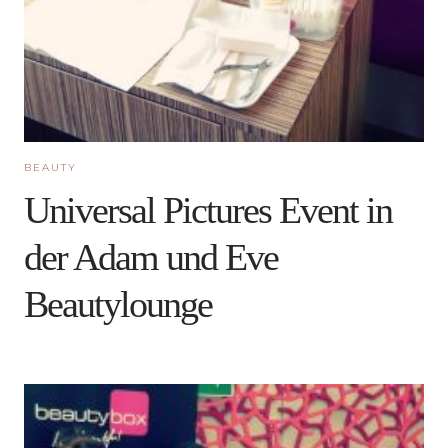
BEAUTY
Universal Pictures Event in
der Adam und Eve
Beautylounge