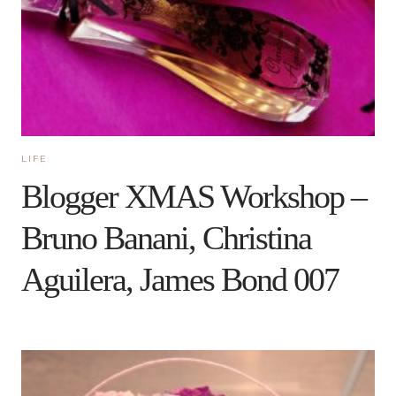
LIFE
Blogger XMAS Workshop –
Bruno Banani, Christina
Aguilera, James Bond 007