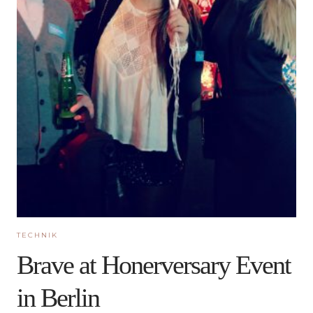
TECHNIK
Brave at Honerversary Event
in Berlin