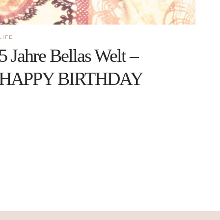
LIFE
5 Jahre Bellas Welt –
HAPPY BIRTHDAY