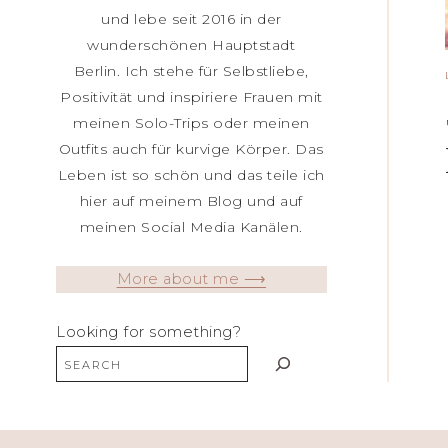
und lebe seit 2016 in der
wunderschönen Hauptstadt
Berlin. Ich stehe für Selbstliebe,
Positivität und inspiriere Frauen mit
meinen Solo-Trips oder meinen
Outfits auch für kurvige Körper. Das
Leben ist so schön und das teile ich
hier auf meinem Blog und auf
meinen Social Media Kanälen.
More about me ⟶
Looking for something?