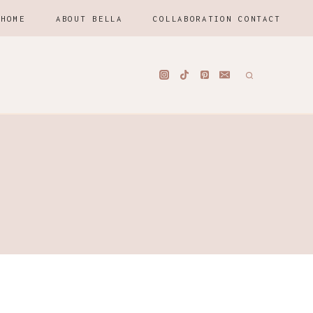
HOME
ABOUT BELLA
COLLABORATION CONTACT