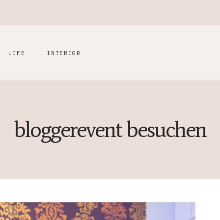
LIFE
INTERIOR
bloggerevent besuchen