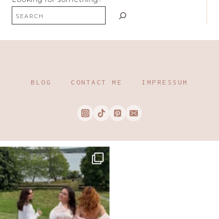
BLOG
CONTACT ME
IMPRESSUM