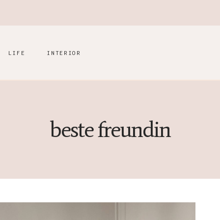
LIFE
INTERIOR
beste freundin