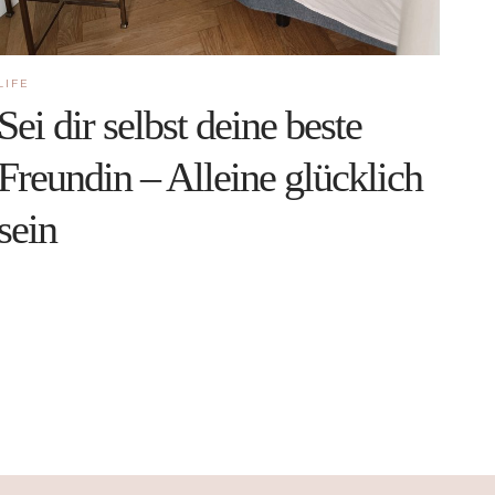
LIFE
Sei dir selbst deine beste
Freundin – Alleine glücklich
sein