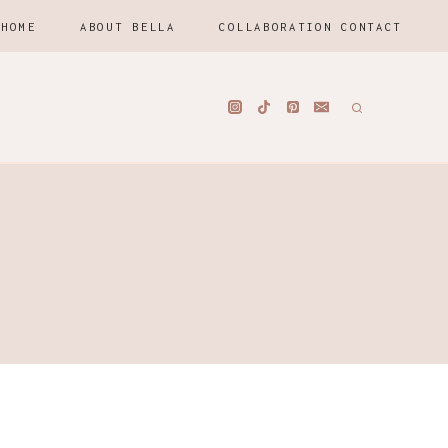
HOME
ABOUT BELLA
COLLABORATION CONTACT