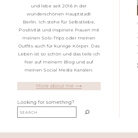
und lebe seit 2016 in der
wunderschönen Hauptstadt
Berlin. Ich stehe für Selbstliebe,
Positivität und inspiriere Frauen mit
meinen Solo-Trips oder meinen
Outfits auch für kurvige Körper. Das
Leben ist so schön und das teile ich
hier auf meinem Blog und auf
meinen Social Media Kanälen.
More about me ⟶
Looking for something?