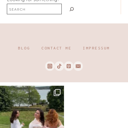
BLOG
CONTACT ME
IMPRESSUM