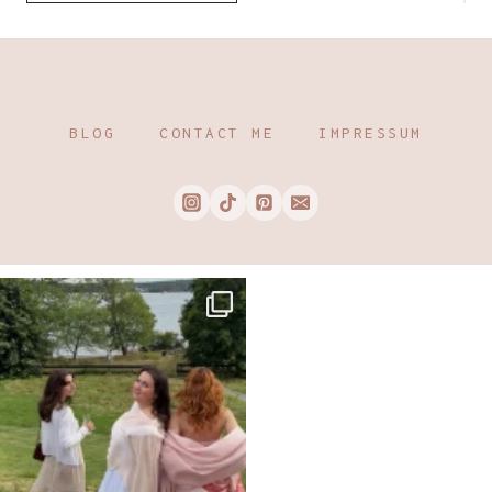
BLOG
CONTACT ME
IMPRESSUM