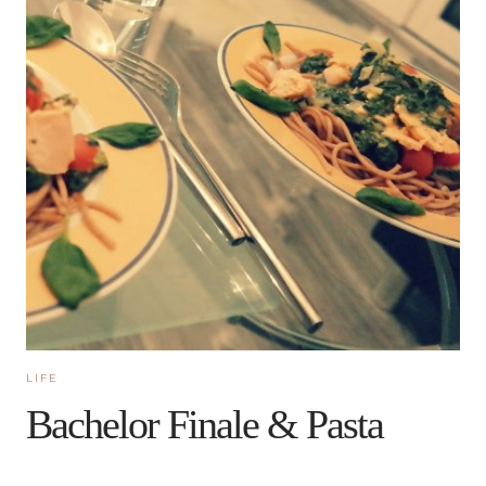
LIFE
Bachelor Finale & Pasta