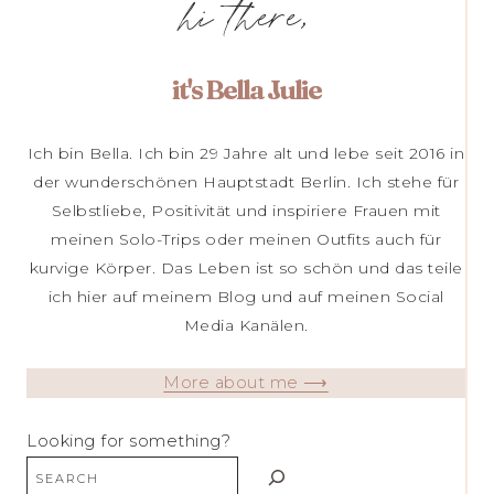
hi there,
it's Bella Julie
Ich bin Bella. Ich bin 29 Jahre alt und lebe seit 2016 in
der wunderschönen Hauptstadt Berlin. Ich stehe für
Selbstliebe, Positivität und inspiriere Frauen mit
meinen Solo-Trips oder meinen Outfits auch für
kurvige Körper. Das Leben ist so schön und das teile
ich hier auf meinem Blog und auf meinen Social
Media Kanälen.
More about me ⟶
Looking for something?