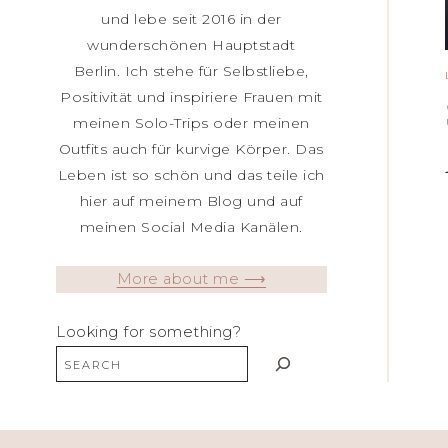
und lebe seit 2016 in der
wunderschönen Hauptstadt
Berlin. Ich stehe für Selbstliebe,
Positivität und inspiriere Frauen mit
meinen Solo-Trips oder meinen
Outfits auch für kurvige Körper. Das
Leben ist so schön und das teile ich
hier auf meinem Blog und auf
meinen Social Media Kanälen.
More about me ⟶
Looking for something?