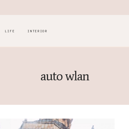
LIFE
INTERIOR
auto wlan