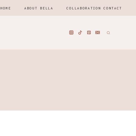
HOME
ABOUT BELLA
COLLABORATION CONTACT