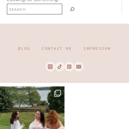
BLOG
CONTACT ME
IMPRESSUM