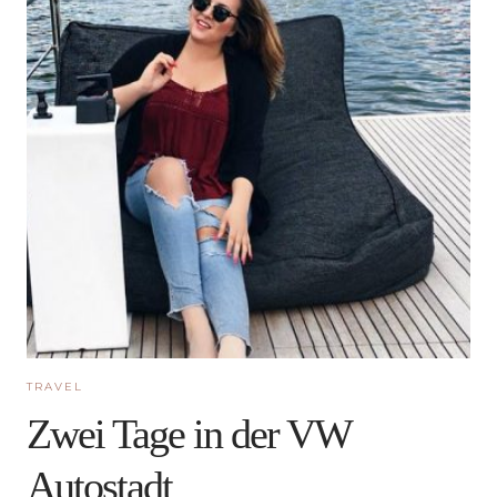
TRAVEL
Zwei Tage in der VW
Autostadt