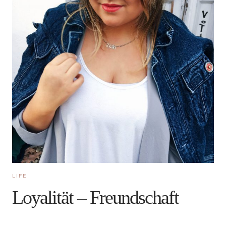
LIFE
Loyalität – Freundschaft