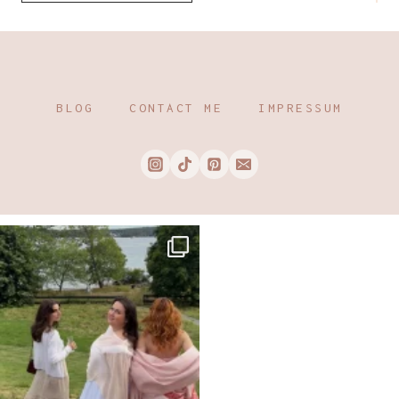
BLOG
CONTACT ME
IMPRESSUM