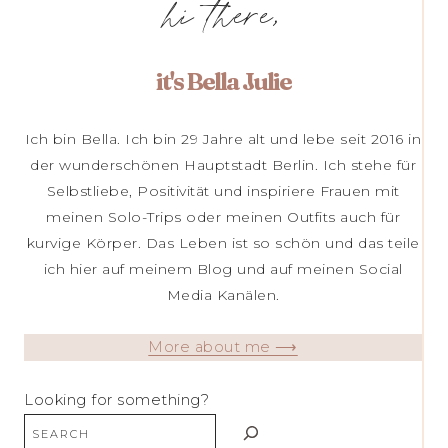
hi there,
it's Bella Julie
Ich bin Bella. Ich bin 29 Jahre alt und lebe seit 2016 in
der wunderschönen Hauptstadt Berlin. Ich stehe für
Selbstliebe, Positivität und inspiriere Frauen mit
meinen Solo-Trips oder meinen Outfits auch für
kurvige Körper. Das Leben ist so schön und das teile
ich hier auf meinem Blog und auf meinen Social
Media Kanälen.
More about me ⟶
Looking for something?