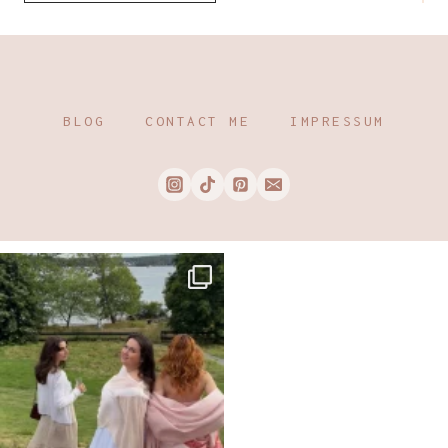
BLOG
CONTACT ME
IMPRESSUM