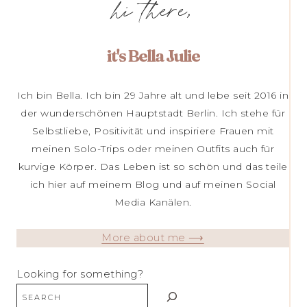
hi there,
it's Bella Julie
Ich bin Bella. Ich bin 29 Jahre alt und lebe seit 2016 in
der wunderschönen Hauptstadt Berlin. Ich stehe für
Selbstliebe, Positivität und inspiriere Frauen mit
meinen Solo-Trips oder meinen Outfits auch für
kurvige Körper. Das Leben ist so schön und das teile
ich hier auf meinem Blog und auf meinen Social
Media Kanälen.
More about me ⟶
Looking for something?