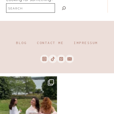
BLOG
CONTACT ME
IMPRESSUM