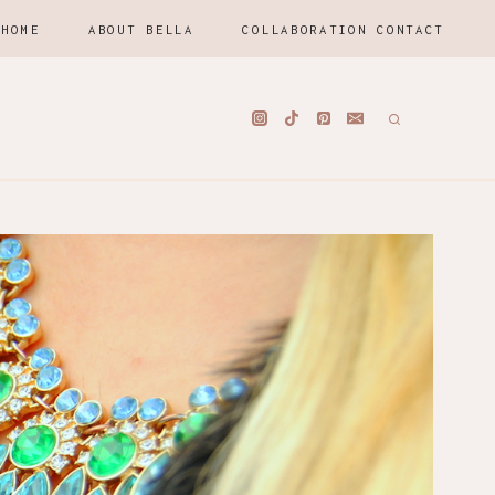
HOME
ABOUT BELLA
COLLABORATION CONTACT