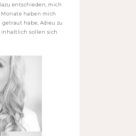
dazu entschieden, mich
en Monate haben mich
 getraut habe, Adieu zu
inhaltlich sollen sich