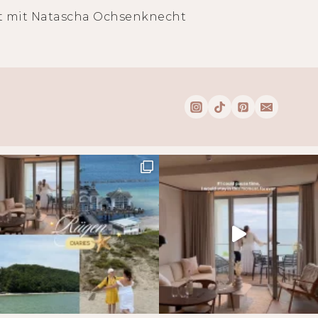
t mit Natascha Ochsenknecht