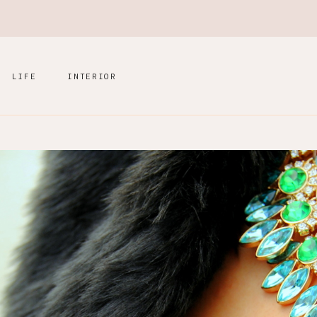
LIFE
INTERIOR