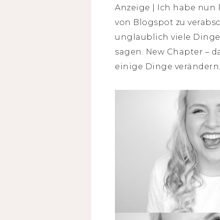
Anzeige | Ich habe nun
von Blogspot zu verabs
unglaublich viele Dinge
sagen. New Chapter – da
einige Dinge verändern