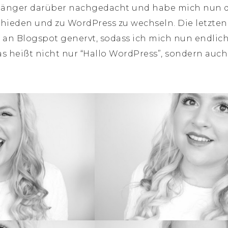
 länger darüber nachgedacht und habe mich nun 
chieden und zu WordPress zu wechseln. Die letzt
 an Blogspot genervt, sodass ich mich nun endlich
s heißt nicht nur “Hallo WordPress”, sondern auch 
.