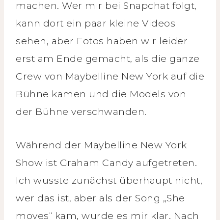
machen. Wer mir bei Snapchat folgt,
kann dort ein paar kleine Videos
sehen, aber Fotos haben wir leider
erst am Ende gemacht, als die ganze
Crew von Maybelline New York auf die
Bühne kamen und die Models von
der Bühne verschwanden.
Während der Maybelline New York
Show ist Graham Candy aufgetreten.
Ich wusste zunächst überhaupt nicht,
wer das ist, aber als der Song „She
moves“ kam, wurde es mir klar. Nach