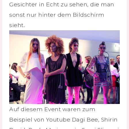
Gesichter in Echt zu sehen, die man
sonst nur hinter dem Bildschirm
sieht.
Auf diesem Event waren zum
Beispiel von Youtube Dagi Bee, Shirin