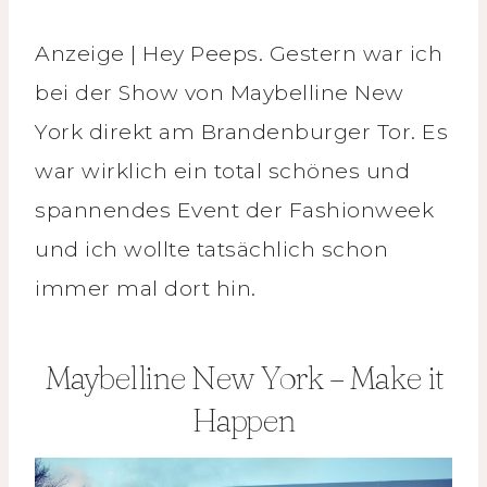
Anzeige | Hey Peeps. Gestern war ich
bei der Show von Maybelline New
York direkt am Brandenburger Tor. Es
war wirklich ein total schönes und
spannendes Event der Fashionweek
und ich wollte tatsächlich schon
immer mal dort hin.
Maybelline New York – Make it
Happen