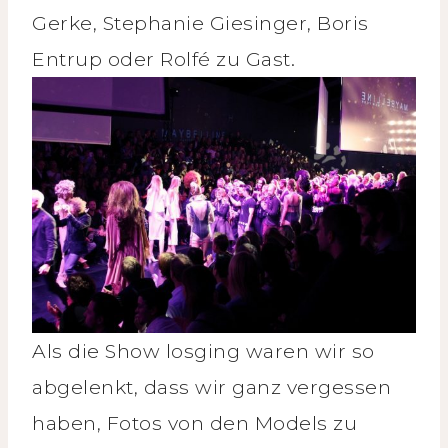
Gerke, Stephanie Giesinger, Boris
Entrup oder Rolfé zu Gast.
Als die Show losging waren wir so
abgelenkt, dass wir ganz vergessen
haben, Fotos von den Models zu