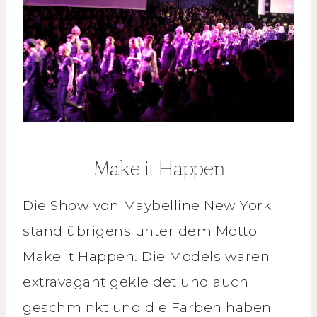
Make it Happen
Die Show von Maybelline New York
stand übrigens unter dem Motto
Make it Happen. Die Models waren
extravagant gekleidet und auch
geschminkt und die Farben haben