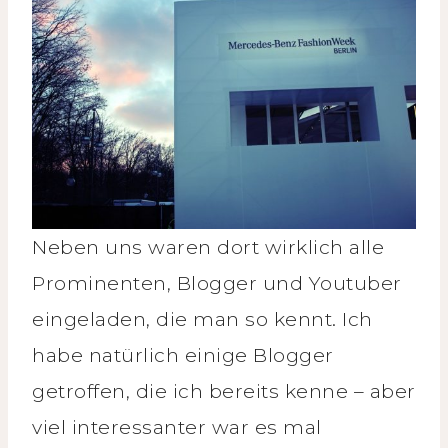
Neben uns waren dort wirklich alle
Prominenten, Blogger und Youtuber
eingeladen, die man so kennt. Ich
habe natürlich einige Blogger
getroffen, die ich bereits kenne – aber
viel interessanter war es mal