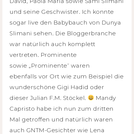
David, Paola Maria sowie Sami Slimani
und seine Geschwister. Ich konnte
sogar live den Babybauch von Dunya
Slimani sehen. Die Bloggerbranche
war natürlich auch komplett
vertreten. Prominente
sowie „Prominente“ waren
ebenfalls vor Ort wie zum Beispiel die
wunderschöne Gigi Hadid oder
dieser Julian F.M. Stöckel.
Mandy
Capristo habe ich nun zum dritten
Mal getroffen und natürlich waren
auch GNTM-Gesichter wie Lena