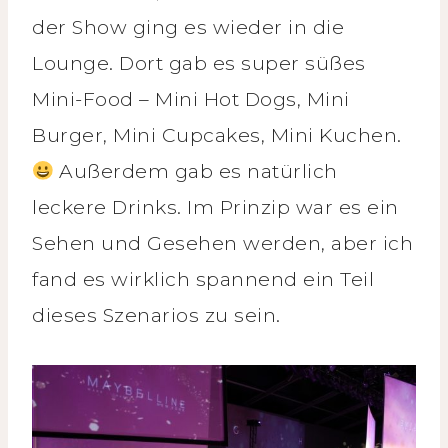
der Show ging es wieder in die
Lounge. Dort gab es super süßes
Mini-Food – Mini Hot Dogs, Mini
Burger, Mini Cupcakes, Mini Kuchen.
Außerdem gab es natürlich
leckere Drinks. Im Prinzip war es ein
Sehen und Gesehen werden, aber ich
fand es wirklich spannend ein Teil
dieses Szenarios zu sein.