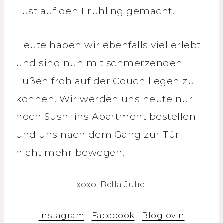
Lust auf den Frühling gemacht.
Heute haben wir ebenfalls viel erlebt
und sind nun mit schmerzenden
Füßen froh auf der Couch liegen zu
können. Wir werden uns heute nur
noch Sushi ins Apartment bestellen
und uns nach dem Gang zur Tür
nicht mehr bewegen.
xoxo, Bella Julie.
Instagram
|
Facebook
|
Bloglovin