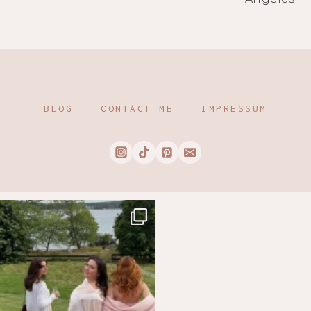
BLOG
CONTACT ME
IMPRESSUM