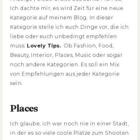
Ich dachte mir, es wird Zeit für eine neue
Kategorie auf meinem Blog. In dieser
Kategorie stelle ich euch Dinge vor, die ich
liebe oder euch unbedingt empfehlen
muss:
Lovely Tips.
Ob Fashion, Food,
Beauty, Interior, Places, Music oder sogar
noch andere Kategorien. Es soll ein Mix
von Empfehlungen aus jeder Kategorie
sein.
Places
Ich glaube, ich war noch nie in einer Stadt,
in der es so viele coole Plätze zum Shooten