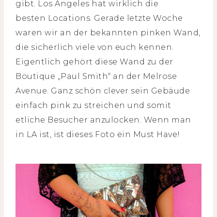
gibt. Los Angeles hat wirklich die
besten Locations. Gerade letzte Woche
waren wir an der bekannten pinken Wand,
die sicherlich viele von euch kennen.
Eigentlich gehört diese Wand zu der
Boutique „Paul Smith“ an der Melrose
Avenue. Ganz schön clever sein Gebäude
einfach pink zu streichen und somit
etliche Besucher anzulocken. Wenn man
in LA ist, ist dieses Foto ein Must Have!