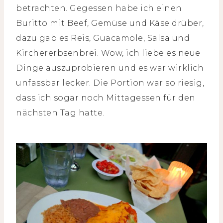
betrachten. Gegessen habe ich einen
Buritto mit Beef, Gemüse und Käse drüber,
dazu gab es Reis, Guacamole, Salsa und
Kirchererbsenbrei. Wow, ich liebe es neue
Dinge auszuprobieren und es war wirklich
unfassbar lecker. Die Portion war so riesig,
dass ich sogar noch Mittagessen für den
nächsten Tag hatte.