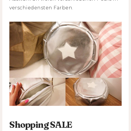
verschiedensten Farben.
Shopping SALE