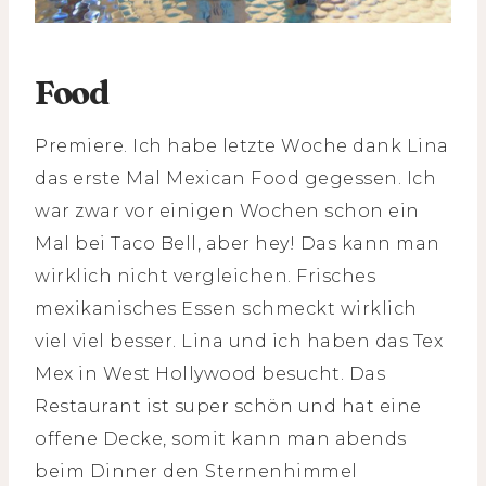
Food
Premiere. Ich habe letzte Woche dank Lina
das erste Mal Mexican Food gegessen. Ich
war zwar vor einigen Wochen schon ein
Mal bei Taco Bell, aber hey! Das kann man
wirklich nicht vergleichen. Frisches
mexikanisches Essen schmeckt wirklich
viel viel besser. Lina und ich haben das Tex
Mex in West Hollywood besucht. Das
Restaurant ist super schön und hat eine
offene Decke, somit kann man abends
beim Dinner den Sternenhimmel