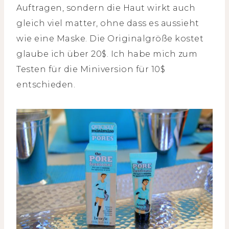
Auftragen, sondern die Haut wirkt auch
gleich viel matter, ohne dass es aussieht
wie eine Maske. Die Originalgröße kostet
glaube ich über 20$. Ich habe mich zum
Testen für die Miniversion für 10$
entschieden.