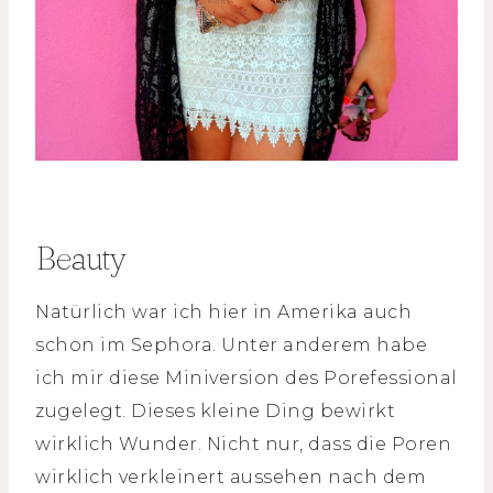
Beauty
Natürlich war ich hier in Amerika auch
schon im Sephora. Unter anderem habe
ich mir diese Miniversion des Porefessional
zugelegt. Dieses kleine Ding bewirkt
wirklich Wunder. Nicht nur, dass die Poren
wirklich verkleinert aussehen nach dem