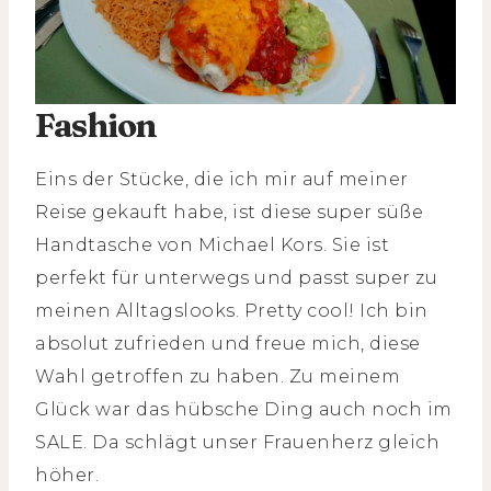
Fashion
Eins der Stücke, die ich mir auf meiner
Reise gekauft habe, ist diese super süße
Handtasche von Michael Kors. Sie ist
perfekt für unterwegs und passt super zu
meinen Alltagslooks. Pretty cool! Ich bin
absolut zufrieden und freue mich, diese
Wahl getroffen zu haben. Zu meinem
Glück war das hübsche Ding auch noch im
SALE. Da schlägt unser Frauenherz gleich
höher.