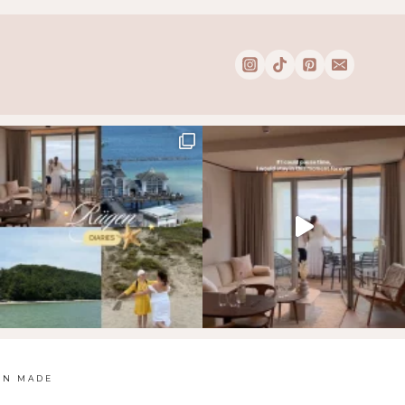
EN MADE