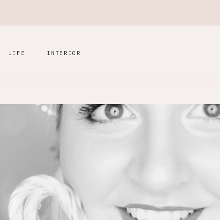
LIFE
INTERIOR