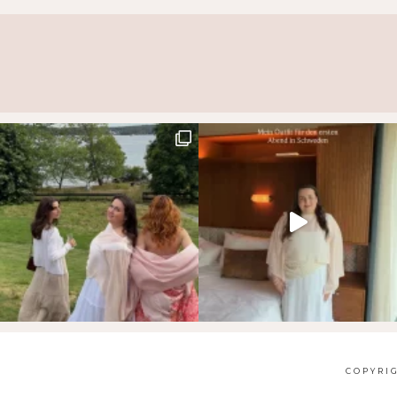
COPYRIG