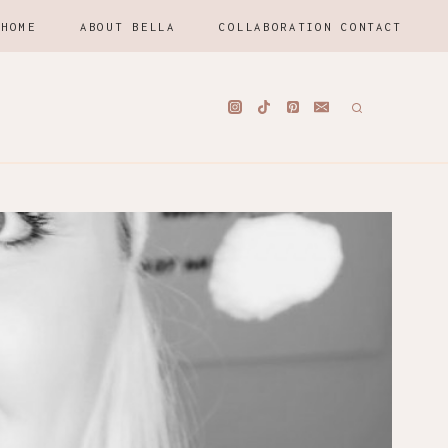
HOME
ABOUT BELLA
COLLABORATION CONTACT