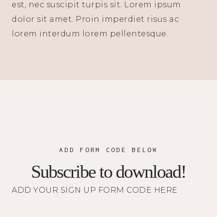
est, nec suscipit turpis sit. Lorem ipsum
dolor sit amet. Proin imperdiet risus ac
lorem interdum lorem pellentesque.
ADD FORM CODE BELOW
Subscribe to download!
ADD YOUR SIGN UP FORM CODE HERE