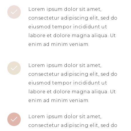
Lorem ipsum dolor sit amet,
consectetur adipiscing elit, sed do
eiusmod tempor incididunt ut
labore et dolore magna aliqua. Ut
enim ad minim veniam.
Lorem ipsum dolor sit amet,
consectetur adipiscing elit, sed do
eiusmod tempor incididunt ut
labore et dolore magna aliqua. Ut
enim ad minim veniam.
Lorem ipsum dolor sit amet,
consectetur adipiscing elit, sed do